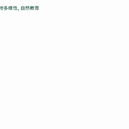
生物多様性, 自然教育