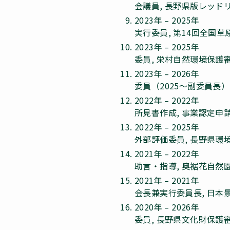
会議員, 長野県版レッ
2023年 – 2025年
実行委員, 第14回全国
2023年 – 2025年
委員, 栄村自然環境保護
2023年 – 2026年
委員（2025～副委員長
2022年 – 2022年
所見書作成, 事業認定申
2022年 – 2025年
外部評価委員, 長野県環
2021年 – 2022年
助言・指導, 奥裾花自
2021年 – 2021年
会長兼実行委員長, 日本
2020年 – 2026年
委員, 長野県文化財保護