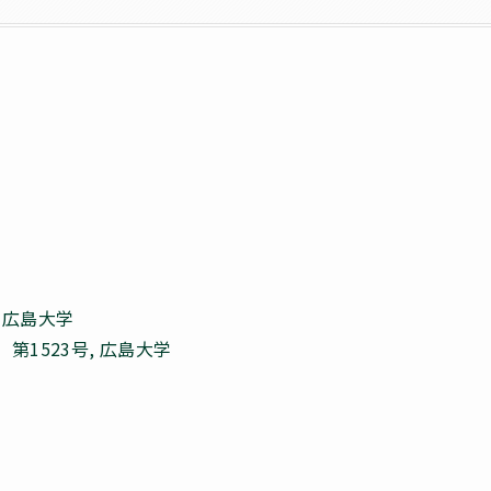
, 広島大学
1523号, 広島大学