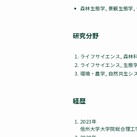
森林生態学, 景観生態学, 
研究分野
ライフサイエンス, 森林
ライフサイエンス, 生態
環境・農学, 自然共生シ
経歴
2023年
信州大学大学院総合理工