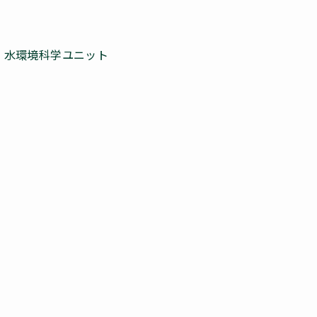
・水環境科学ユニット