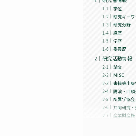
学位
研究キーワ
研究分野
経歴
学歴
委員歴
研究活動情報
論文
MISC
書籍等出版
講演・口頭
所属学協会
共同研究・
産業財産権