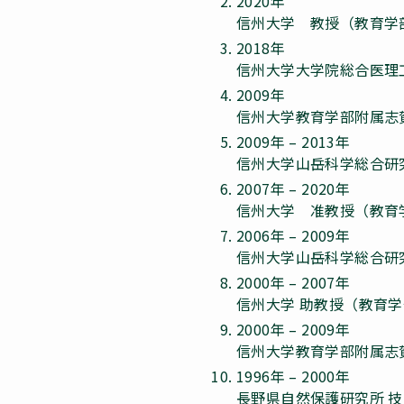
2020年
信州大学 教授（教育学
2018年
信州大学大学院総合医理
2009年
信州大学教育学部附属志
2009年 – 2013年
信州大学山岳科学総合研
2007年 – 2020年
信州大学 准教授（教育
2006年 – 2009年
信州大学山岳科学総合研
2000年 – 2007年
信州大学 助教授（教育
2000年 – 2009年
信州大学教育学部附属志
1996年 – 2000年
長野県自然保護研究所 