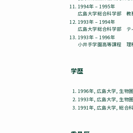
1994年 – 1995年
広島大学総合科学部 教
1993年 – 1994年
広島大学総合科学部 テ
1993年 – 1996年
小井手学園高等課程 理
学歴
1996年, 広島大学, 
1993年, 広島大学, 
1991年, 広島大学, 総合